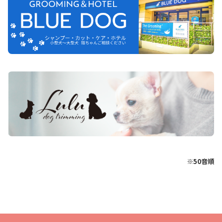
※50音順