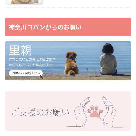
神奈川コパンからのお願い