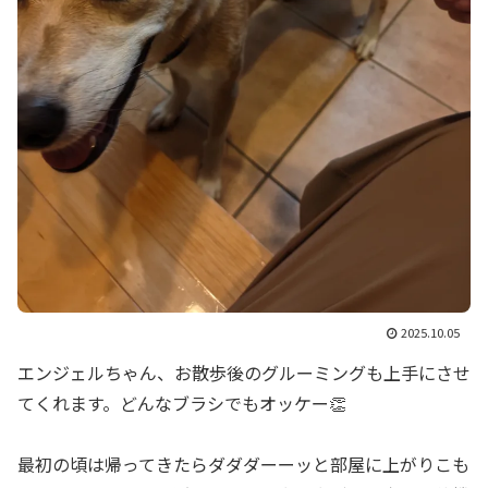
2025.10.05
エンジェルちゃん、お散歩後のグルーミングも上手にさせ
てくれます。どんなブラシでもオッケー👏
最初の頃は帰ってきたらダダダーーッと部屋に上がりこも