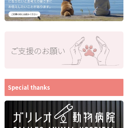
Special thanks