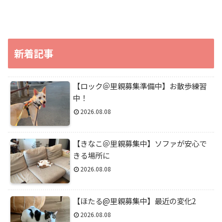
新着記事
【ロック＠里親募集準備中】お散歩練習
中！
2026.08.08
【きなこ＠里親募集中】ソファが安心で
きる場所に
2026.08.08
【ほたる@里親募集中】最近の変化2
2026.08.08