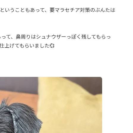
ということもあって、要マラセチア対策のぶんたは
らって、鼻周りはシュナウザーっぽく残してもらっ
仕上げてもらいました💞