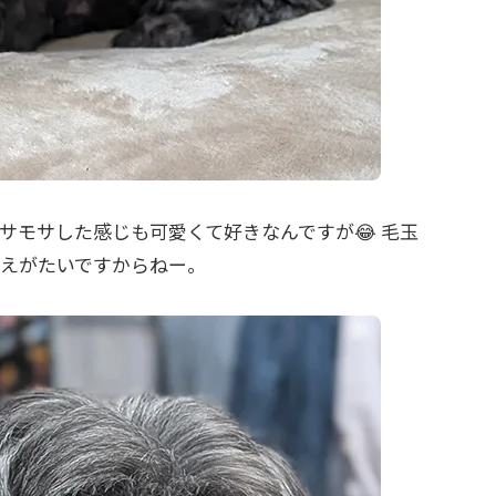
サモサした感じも可愛くて好きなんですが😂 毛玉
えがたいですからねー。