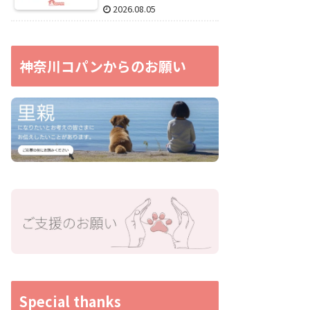
2026.08.05
神奈川コパンからのお願い
Special thanks