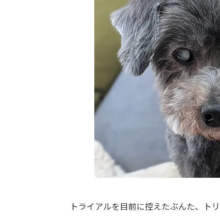
トライアルを目前に控えたぶんた、トリ