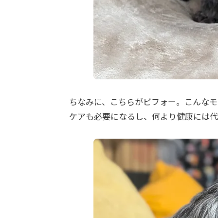
ちなみに、こちらがビフォー。こんなモ
ケアも必要になるし、何より健康には代