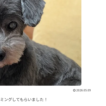
2026.05.09
ミングしてもらいました！