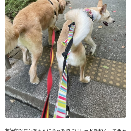
友好的なワンちゃんに会った時にはリードを短くしてチャ