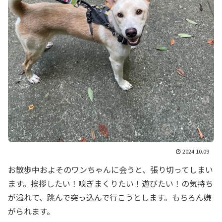
2024.10.09
お散歩中およそのワンちゃんに会うと、張り切ってしまい
ます。挨拶したい！嗅ぎまくりたい！遊びたい！の気持ち
が溢れて、跳んで突っ込んで行こうとします。もちろん嫌
がられます。