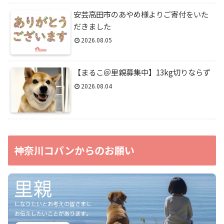
安芸高田市のあやめ様よりご寄付をいた
だきました
2026.08.05
【まるこ＠里親募集中】13kg切りならず
2026.08.04
神奈川コパンからのお願い