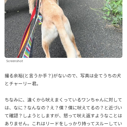
Screenshot
撮る余裕(と言うか手？)がないので、写真は全てうちの犬
とチャーリー君。
ちなみに、遠くから吠えまくっているワンちゃんに対して
は、なに？なんなの？え？僕？僕に吠えてるの？と近づい
て確認？しようとしますが、怒って吠え返すようなことは
ありません。これはリードをしっかり持ってスルーしてい