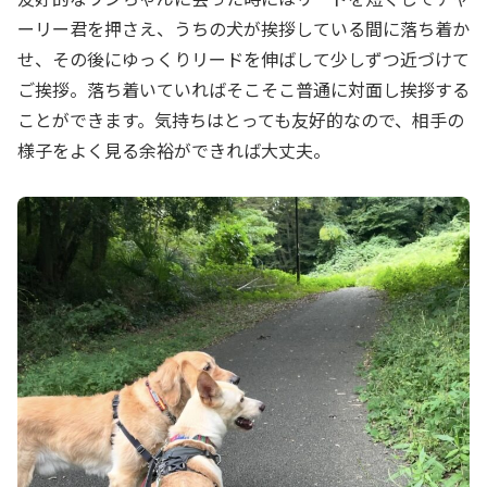
ーリー君を押さえ、うちの犬が挨拶している間に落ち着か
せ、その後にゆっくりリードを伸ばして少しずつ近づけて
ご挨拶。落ち着いていればそこそこ普通に対面し挨拶する
ことができます。気持ちはとっても友好的なので、相手の
様子をよく見る余裕ができれば大丈夫。