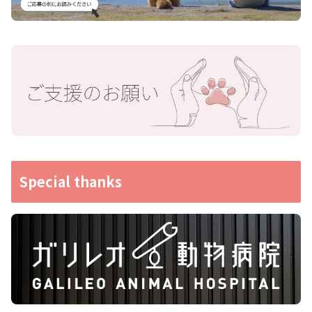
Special thanks