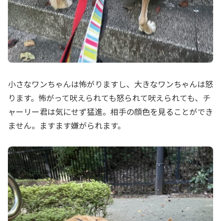
小さなワンちゃんは怖がりますし、大きなワンちゃんは怒
ります。怖がって吠えられても怒られて吠えられても、チ
ャーリー君は気にせず猛進。相手の顔色を見ることができ
ません。ますます嫌がられます。