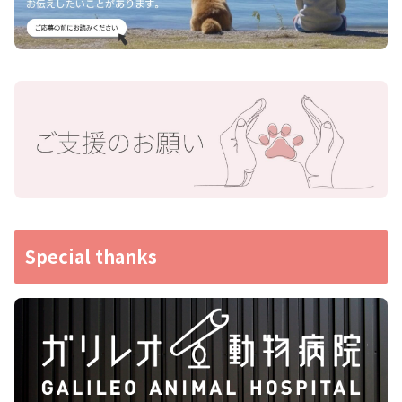
Special thanks