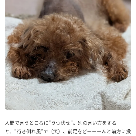
人間で言うところに“うつ伏せ”。別の言い方をする
と、“行き倒れ風”で（笑）、前足をどーーーんと前方に投