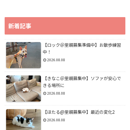
新着記事
【ロック＠里親募集準備中】お散歩練習
中！
2026.08.08
【きなこ＠里親募集中】ソファが安心で
きる場所に
2026.08.08
【ほたる@里親募集中】最近の変化2
2026.08.08