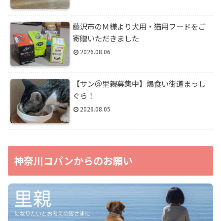
藤沢市のＭ様より犬用・猫用フードをご
寄贈いただきました
2026.08.06
【サン＠里親募集中】爆食い街道まっし
ぐら！
2026.08.05
神奈川コパンからのお願い