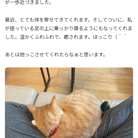
が一歩近づきました。
最近、とても体を寄せてきてくれます。そしてついに、私
が座っている足の上に乗っかり寝るようにもなってくれま
した。温かくふわふわで、癒されます。ほっこり（＾＾
あとは抱っこさせてくれたらなぁと思います。