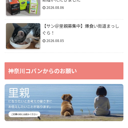
2026.08.06
【サン＠里親募集中】爆食い街道まっし
ぐら！
2026.08.05
神奈川コパンからのお願い