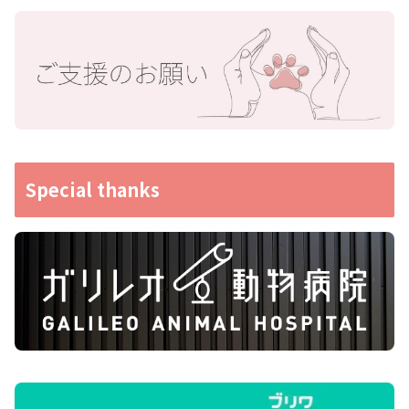
Special thanks