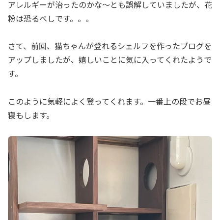
アレルギーが治ったのかな〜とも誤解していましたが、花
粉は恐るべしです。。。
さて、前回、猫ちゃんが登れるシェルフを作ったブログを
アップしましたが、嬉しいことに気に入ってくれたようで
す。
このように気軽によく登ってくれます。一番上の段でお昼
寝もします。