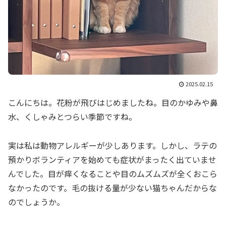
2025.02.15
こんにちは。花粉が飛びはじめましたね。目のかゆみや鼻
水、くしゃみとつらい季節ですね。
実は私は動物アレルギーが少しあります。しかし、ラテの
預かりボランティアを始めても症状がまったく出ていませ
んでした。目が痒くなることや目のムズムズが全くおこら
なかったのです。毛の抜ける量が少ない猫ちゃんだからな
のでしょうか。