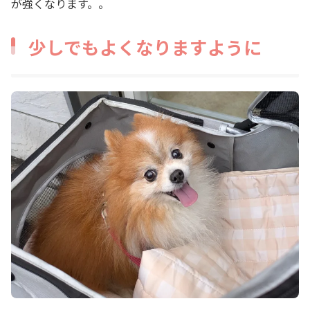
が強くなります。。
少しでもよくなりますように