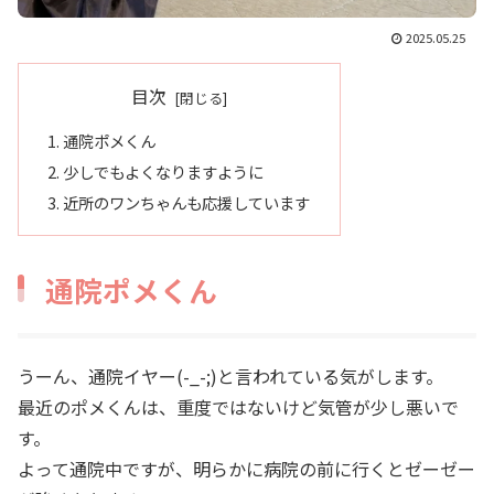
2025.05.25
目次
通院ポメくん
少しでもよくなりますように
近所のワンちゃんも応援しています
通院ポメくん
うーん、通院イヤー(-_-;)と言われている気がします。
最近のポメくんは、重度ではないけど気管が少し悪いで
す。
よって通院中ですが、明らかに病院の前に行くとゼーゼー