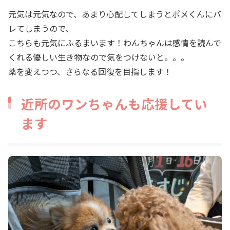
元気は元気なので、あまり心配してしまうとポメくんにバ
レてしまうので、
こちらも元気にふるまいます！わんちゃんは感情を読んで
くれる優しい生き物なので気をつけないと。。。
薬を変えつつ、さらなる回復を目指します！
近所のワンちゃんも応援してい
ます