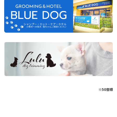
※50音順