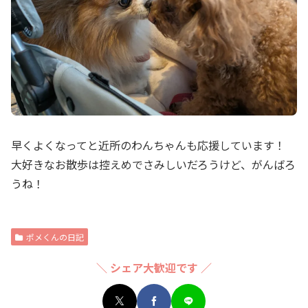
早くよくなってと近所のわんちゃんも応援しています！
大好きなお散歩は控えめでさみしいだろうけど、がんばろ
うね！
ポメくんの日記
＼ シェア大歓迎です ／