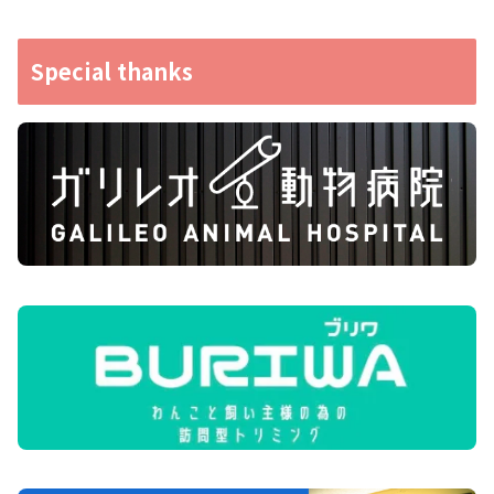
Special thanks