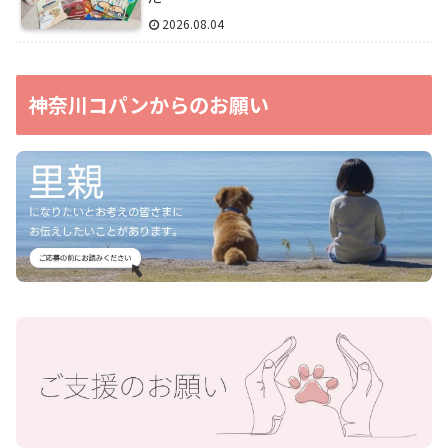
2026.08.04
神奈川コパンからのお願い