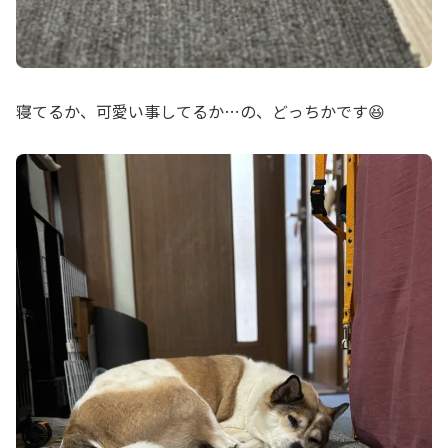
寝てるか、可愛い事してるか…の、どっちかです😆