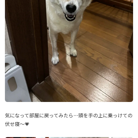
気になって部屋に戻ってみたら…頭を手の上に乗っけての
伏せ寝〜💗