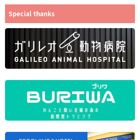
Special thanks