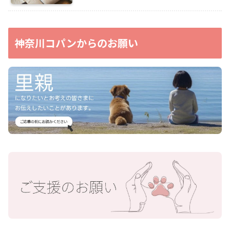
神奈川コパンからのお願い