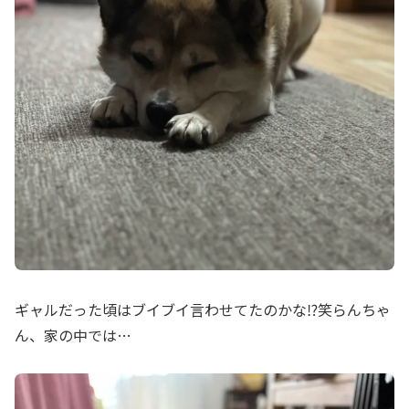
ギャルだった頃はブイブイ言わせてたのかな⁉️笑らんちゃ
ん、家の中では…