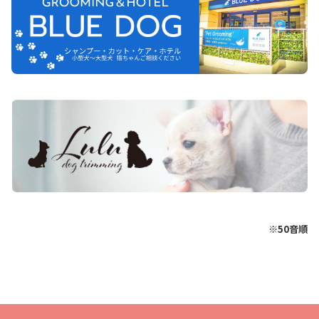
※50音順