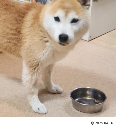
2025.04.16