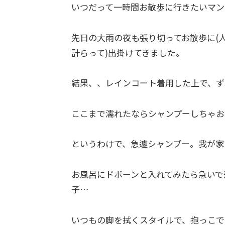
いつだって一時間お散歩に行きたいマン
先日の大雨の夜も張り切ってお散歩に(
計らって)出掛けてきました。
結果、、レインコート着用した上で、ず
ここまで濡れたならシャンプーしちゃお
というわけで、急遽シャンプー。我が家
お風呂にドボーンと入れてみたら急いで
子…
いつもの脚を拭くスタイルで、抱っこで