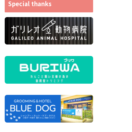
Special thanks