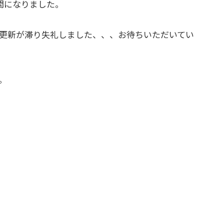
間になりました。
更新が滞り失礼しました、、、お待ちいただいてい
。