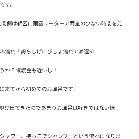
です。
人間側は綿密に雨雲レーダーで雨量の少ない時間を見
ぶ濡れ！誇らしげにびしょ濡れで帰還🤭
うか？譲渡会も近いし！
に来てから初めてのお風呂です。
飛び出てきたのであまりお風呂は好きではない様
シャワー、抱っこでシャンプーという流れになりま