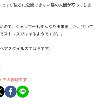
のですが後ろに公開できない姿の人間が写ってしま
いので、シャンプーもすんなり出来ました。拭いて
でストレスではあるようですが。。
ヘアスタイルのすばるです。
ェア大歓迎です ／