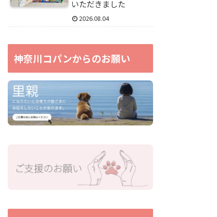
いただきました
2026.08.04
神奈川コパンからのお願い