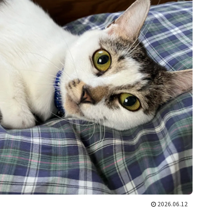
2026.06.12