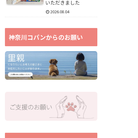
いただきました
2026.08.04
神奈川コパンからのお願い