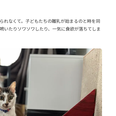
られなくて。子どもたちの離乳が始まるのと時を同
鳴いたりソワソワしたり、一気に食欲が落ちてしま