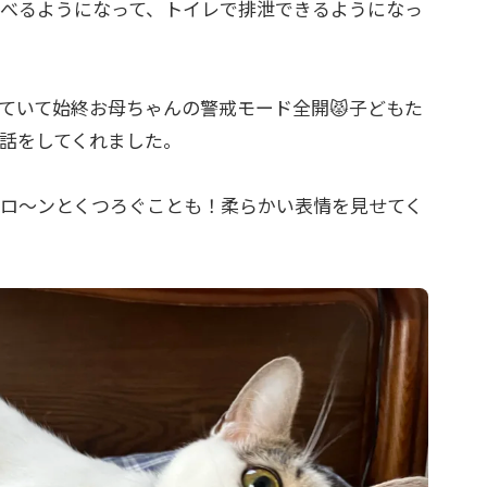
べるようになって、トイレで排泄できるようになっ
ていて始終お母ちゃんの警戒モード全開😾子どもた
話をしてくれました。
ロ～ンとくつろぐことも！柔らかい表情を見せてく