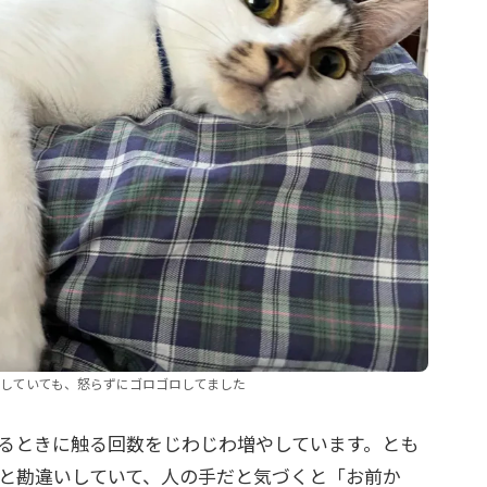
していても、怒らずにゴロゴロしてました
るときに触る回数をじわじわ増やしています。とも
と勘違いしていて、人の手だと気づくと「お前か