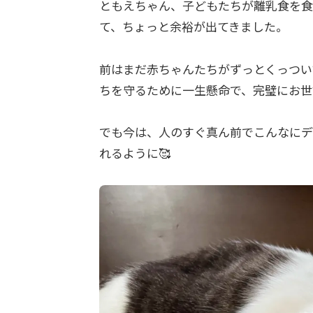
ともえちゃん、子どもたちが離乳食を食
て、ちょっと余裕が出てきました。
前はまだ赤ちゃんたちがずっとくっつい
ちを守るために一生懸命で、完璧にお世
でも今は、人のすぐ真ん前でこんなにデ
れるように🥰