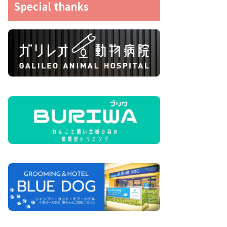
Special thanks