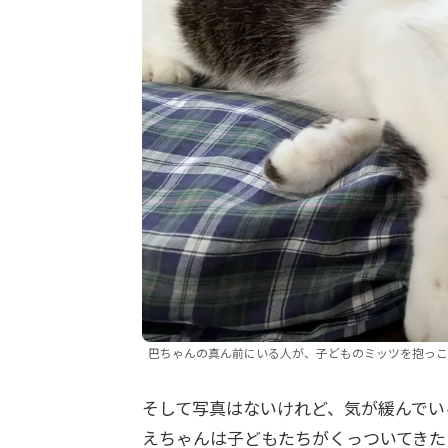
巴ちゃんの真ん前にいる人が、子どものミッツを抱っこ
そして写真はないけれど、気が緩んでい
えちゃんは子どもたちがくっついてきた