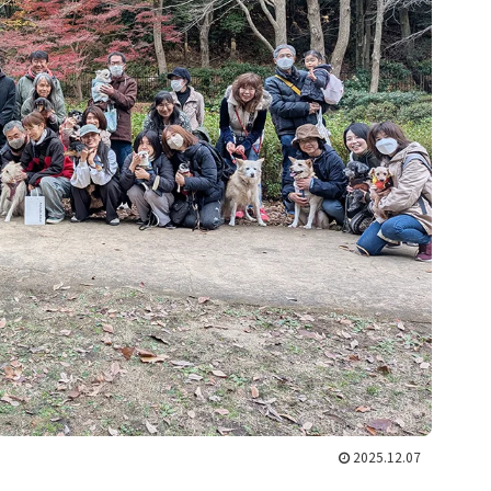
2025.12.07