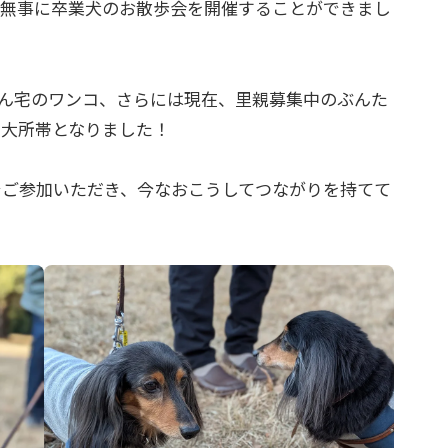
無事に卒業犬のお散歩会を開催することができまし
ん宅のワンコ、さらには現在、里親募集中のぶんた
の大所帯となりました！
までご参加いただき、今なおこうしてつながりを持てて