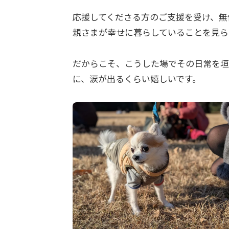
応援してくださる方のご支援を受け、無
親さまが幸せに暮らしていることを見ら
だからこそ、こうした場でその日常を垣
に、涙が出るくらい嬉しいです。