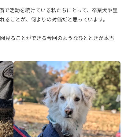
償で活動を続けている私たちにとって、卒業犬や里
れることが、何よりの対価だと思っています。
間見ることができる今回のようなひとときが本当