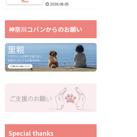
2026.08.05
神奈川コパンからのお願い
Special thanks