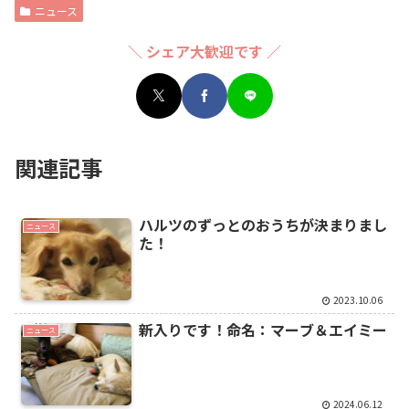
ニュース
＼ シェア大歓迎です ／
関連記事
ハルツのずっとのおうちが決まりまし
ニュース
た！
2023.10.06
新入りです！命名：マーブ＆エイミー
ニュース
2024.06.12