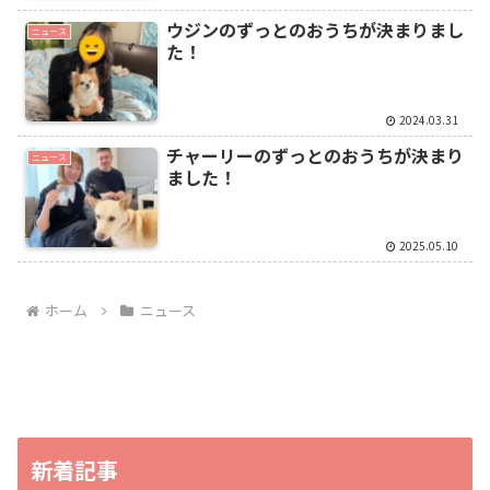
ウジンのずっとのおうちが決まりまし
ニュース
た！
2024.03.31
チャーリーのずっとのおうちが決まり
ニュース
ました！
2025.05.10
ホーム
ニュース
新着記事