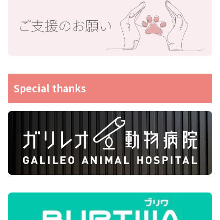
Special thanks