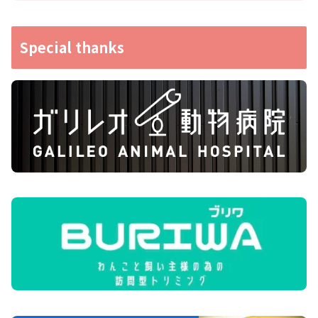
Special thanks