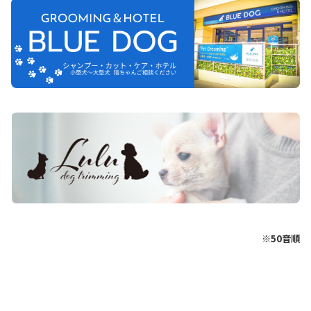
※50音順