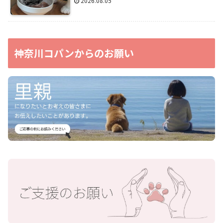
2026.08.05
神奈川コパンからのお願い