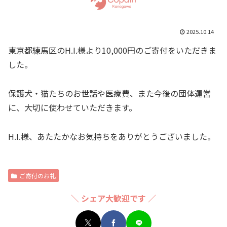
2025.10.14
東京都練馬区のH.I.様より10,000円のご寄付をいただきま
した。
保護犬・猫たちのお世話や医療費、また今後の団体運営
に、大切に使わせていただきます。
H.I.様、あたたかなお気持ちをありがとうございました。
ご寄付のお礼
＼ シェア大歓迎です ／