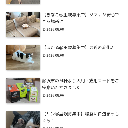
【きなこ＠里親募集中】ソファが安心で
きる場所に
2026.08.08
【ほたる@里親募集中】最近の変化2
2026.08.08
藤沢市のＭ様より犬用・猫用フードをご
寄贈いただきました
2026.08.06
【サン＠里親募集中】爆食い街道まっし
ぐら！