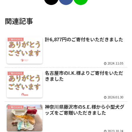
関連記事
計6,877円のご寄付をいただきました
ご寄付のお礼
2024.11.05
名古屋市のI.K.様よりご寄付をいただ
ご寄付のお礼
きました
2026.01.30
神奈川県藤沢市のS.E.様から小型犬グ
ご寄付のお礼
ッズをご寄贈いただきました
2023.10.24