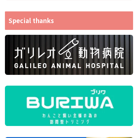
Special thanks