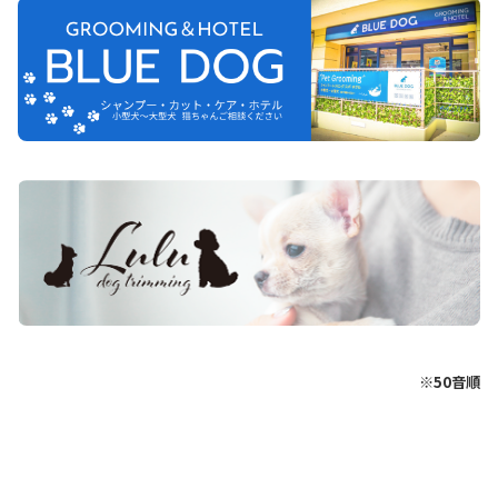
※50音順