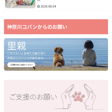
2026.08.04
神奈川コパンからのお願い