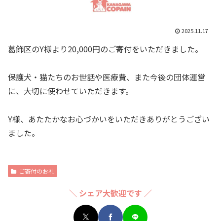
2025.11.17
葛飾区のY様より20,000円のご寄付をいただきました。
保護犬・猫たちのお世話や医療費、また今後の団体運営
に、大切に使わせていただきます。
Y様、あたたかなお心づかいをいただきありがとうござい
ました。
ご寄付のお礼
＼ シェア大歓迎です ／