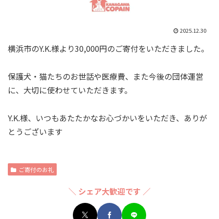
2025.12.30
横浜市のY.K.様より30,000円のご寄付をいただきました。
保護犬・猫たちのお世話や医療費、また今後の団体運営
に、大切に使わせていただきます。
Y.K.様、いつもあたたかなお心づかいをいただき、ありが
とうございます
ご寄付のお礼
＼ シェア大歓迎です ／