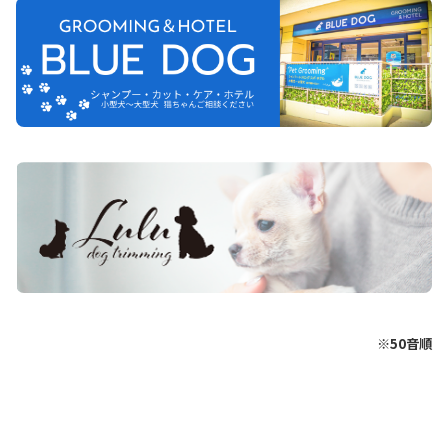
※50音順