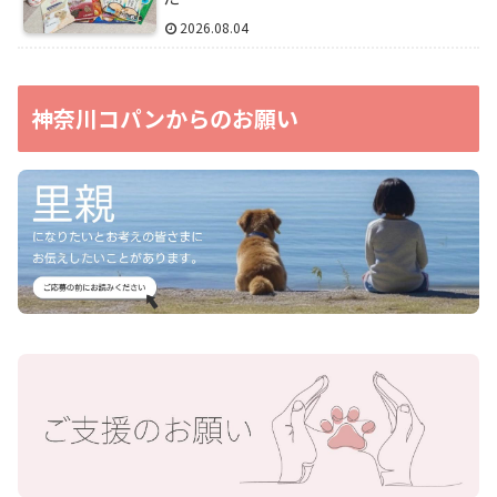
2026.08.04
神奈川コパンからのお願い