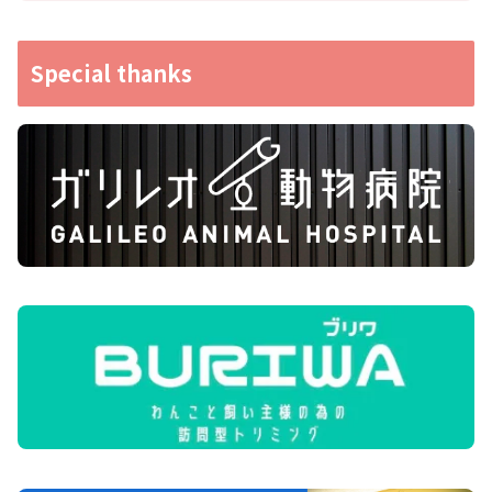
Special thanks