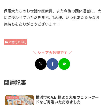
保護犬たちのお世話や医療費、また今後の団体運営に、大
切に使わせていただきます。T.A.様、いつもあたたかなお
気持ちをありがとうございます！
ご寄付のお礼
＼ シェア大歓迎です ／
関連記事
横浜市のA.E.様より犬用ウェットフー
ご寄付のお礼
ドをご寄贈いただきました