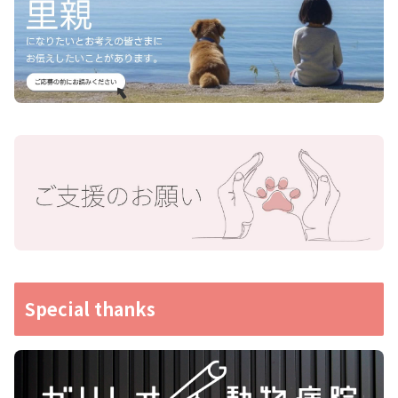
Special thanks