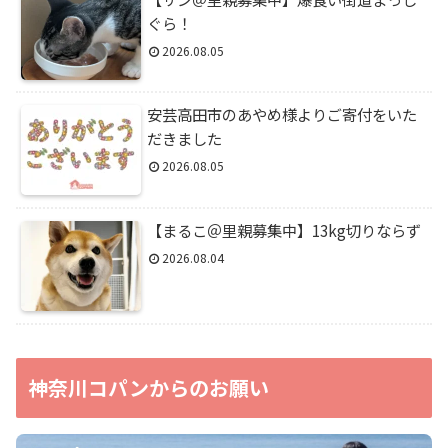
ぐら！
2026.08.05
安芸高田市のあやめ様よりご寄付をいた
だきました
2026.08.05
【まるこ＠里親募集中】13kg切りならず
2026.08.04
神奈川コパンからのお願い