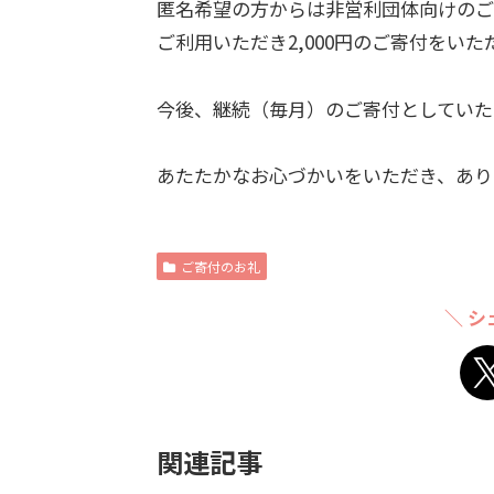
匿名希望の方からは非営利団体向けのご
ご利用いただき2,000円のご寄付をい
今後、継続（毎月）のご寄付としていた
あたたかなお心づかいをいただき、あり
ご寄付のお礼
＼ シ
関連記事