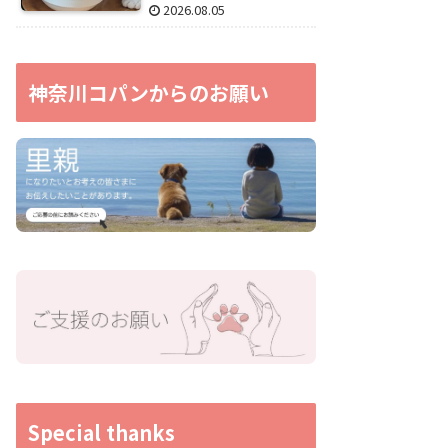
2026.08.05
神奈川コパンからのお願い
Special thanks