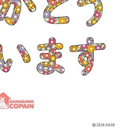
2026.04.08