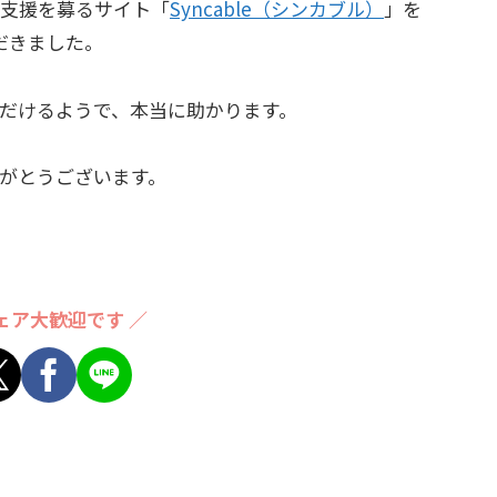
支援を募るサイト「
Syncable（シンカブル）
」を
ただきました。
だけるようで、本当に助かります。
がとうございます。
ェア大歓迎です ／