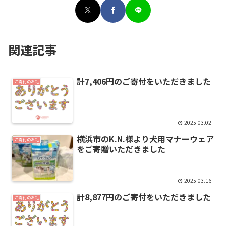
関連記事
計7,406円のご寄付をいただきました
ご寄付のお礼
2025.03.02
横浜市のK.N.様より犬用マナーウェア
ご寄付のお礼
をご寄贈いただきました
2025.03.16
計8,877円のご寄付をいただきました
ご寄付のお礼