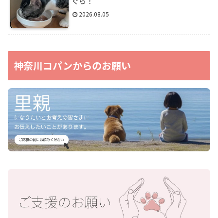
ぐら！
2026.08.05
神奈川コパンからのお願い