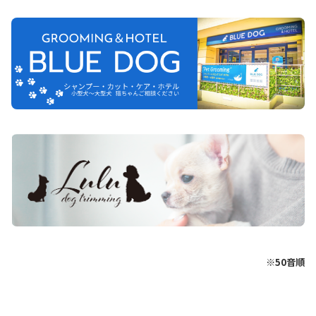
※50音順