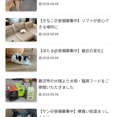
2026.08.08
【きなこ＠里親募集中】ソファが安心で
きる場所に
2026.08.08
【ほたる@里親募集中】最近の変化2
2026.08.08
藤沢市のＭ様より犬用・猫用フードをご
寄贈いただきました
2026.08.06
【サン＠里親募集中】爆食い街道まっし