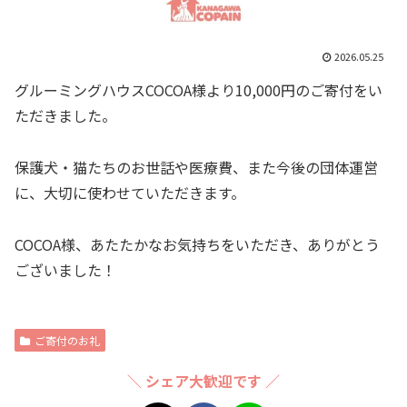
2026.05.25
グルーミングハウスCOCOA様より10,000円のご寄付をい
ただきました。
保護犬・猫たちのお世話や医療費、また今後の団体運営
に、大切に使わせていただきます。
COCOA様、あたたかなお気持ちをいただき、ありがとう
ございました！
ご寄付のお礼
＼ シェア大歓迎です ／