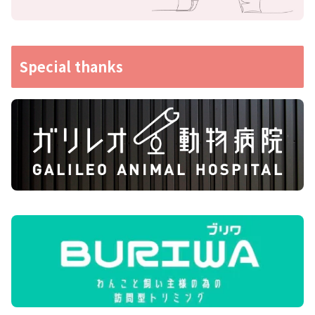
Special thanks