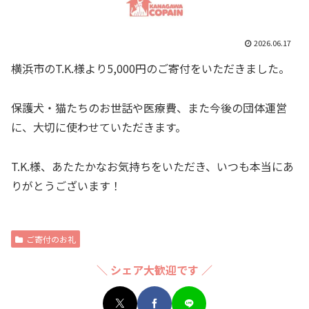
2026.06.17
横浜市のT.K.様より5,000円のご寄付をいただきました。
保護犬・猫たちのお世話や医療費、また今後の団体運営
に、大切に使わせていただきます。
T.K.様、あたたかなお気持ちをいただき、いつも本当にあ
りがとうございます！
ご寄付のお礼
＼ シェア大歓迎です ／