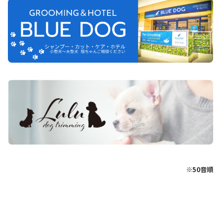
※50音順