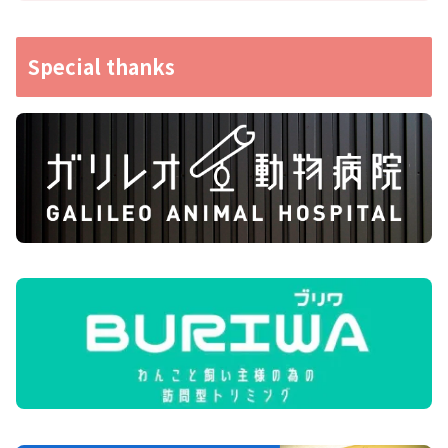
Special thanks