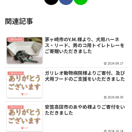
関連記事
茅ヶ崎市のY.M.様より、犬用ハーネ
ご寄付のお礼
ス・リード、男のコ用トイレトレーを
ご寄贈いただきました
2024.09.17
ガリレオ動物病院様よりご寄付、及び
ご寄付のお礼
犬用フードのご支援をいただきました
2024.08.30
安芸高田市のあやめ様よりご寄付をい
ご寄付のお礼
ただきました
2024.10.14