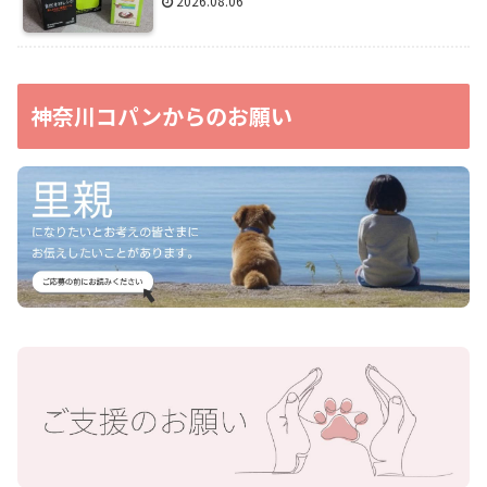
2026.08.06
神奈川コパンからのお願い