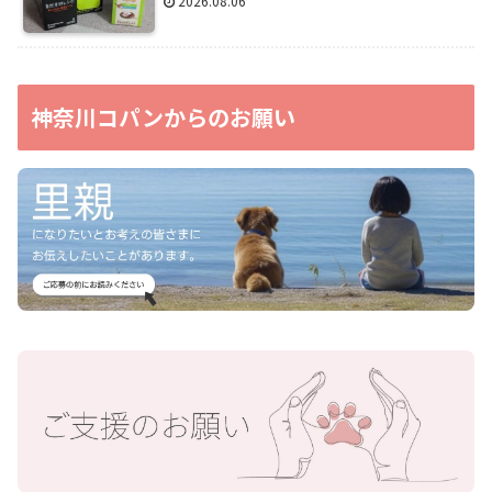
2026.08.06
神奈川コパンからのお願い