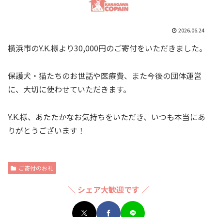
2026.06.24
横浜市のY.K.様より30,000円のご寄付をいただきました。
保護犬・猫たちのお世話や医療費、また今後の団体運営
に、大切に使わせていただきます。
Y.K.様、あたたかなお気持ちをいただき、いつも本当にあ
りがとうございます！
ご寄付のお礼
＼ シェア大歓迎です ／