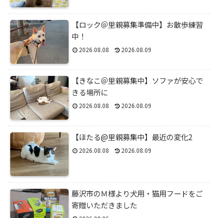
【ロック＠里親募集準備中】お散歩練習
中！
2026.08.08
2026.08.09
【きなこ＠里親募集中】ソファが安心で
きる場所に
2026.08.08
2026.08.09
【ほたる@里親募集中】最近の変化2
2026.08.08
2026.08.09
藤沢市のＭ様より犬用・猫用フードをご
寄贈いただきました