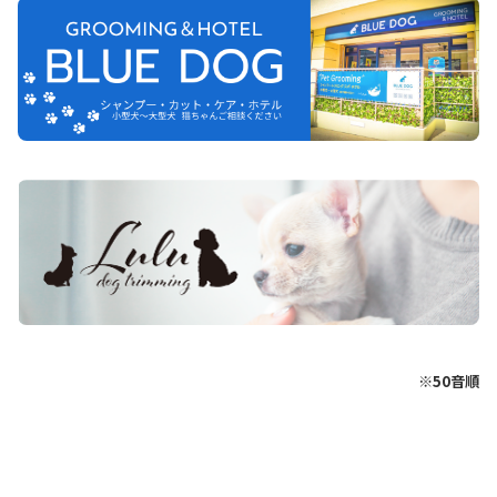
※50音順