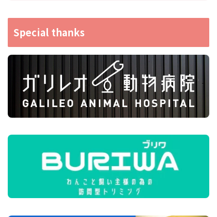
Special thanks