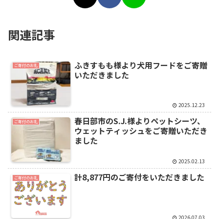
関連記事
ふきすもも様より犬用フードをご寄贈
ご寄付のお礼
いただきました
2025.12.23
春日部市のS.J.様よりペットシーツ、
ご寄付のお礼
ウェットティッシュをご寄贈いただき
ました
2025.02.13
計8,877円のご寄付をいただきました
ご寄付のお礼
2026.07.03