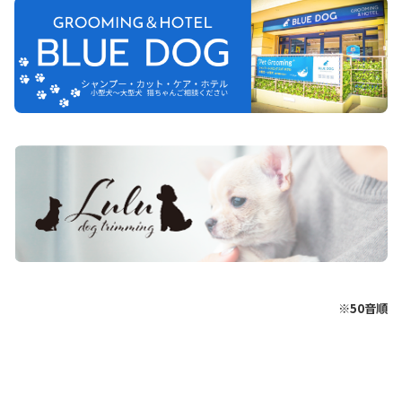
※50音順