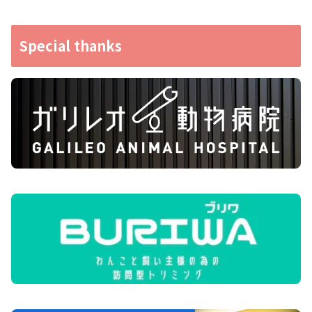
Special thanks