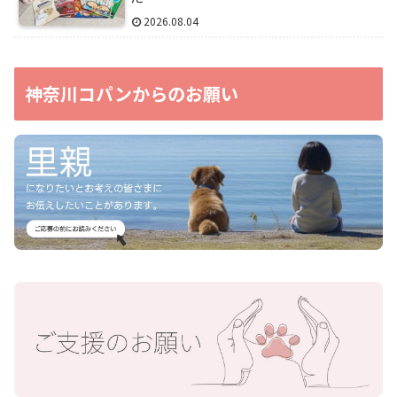
2026.08.04
神奈川コパンからのお願い