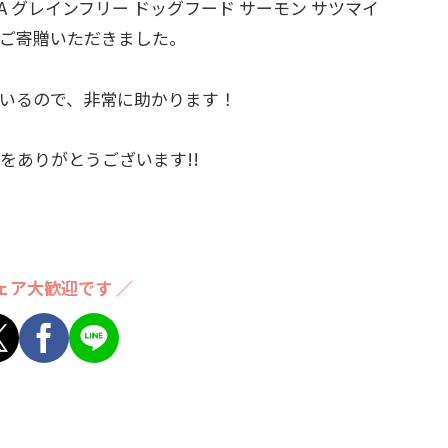
A グレインフリー ドッグフード サーモン サツマイ
2袋、ご寄贈いただきました。
いるので、非常に助かります！
をありがとうございます!!
ェア大歓迎です ／