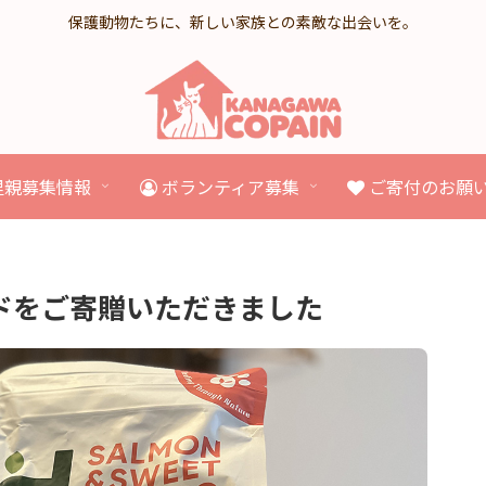
保護動物たちに、新しい家族との素敵な出会いを。
里親募集情報
ボランティア募集
ご寄付のお願
ドをご寄贈いただきました