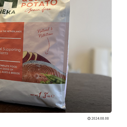
2024.08.08