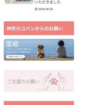
いただきました
2026.08.04
神奈川コパンからのお願い