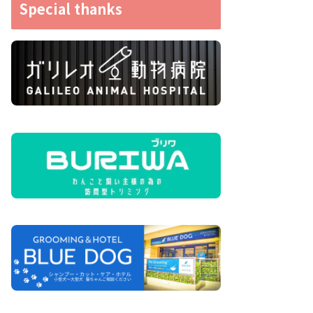
Special thanks