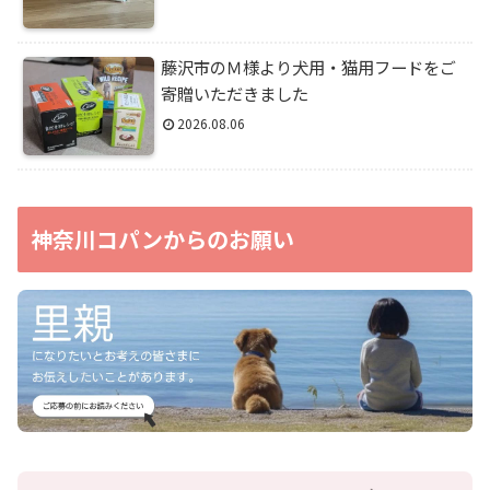
藤沢市のＭ様より犬用・猫用フードをご
寄贈いただきました
2026.08.06
神奈川コパンからのお願い