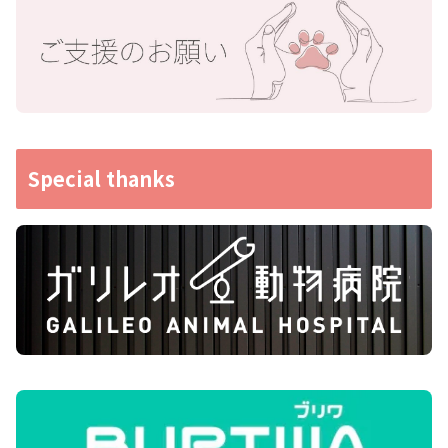
Special thanks