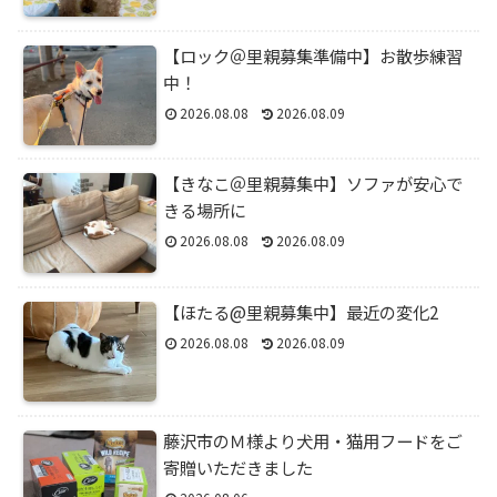
【ロック＠里親募集準備中】お散歩練習
中！
2026.08.08
2026.08.09
【きなこ＠里親募集中】ソファが安心で
きる場所に
2026.08.08
2026.08.09
【ほたる@里親募集中】最近の変化2
2026.08.08
2026.08.09
藤沢市のＭ様より犬用・猫用フードをご
寄贈いただきました