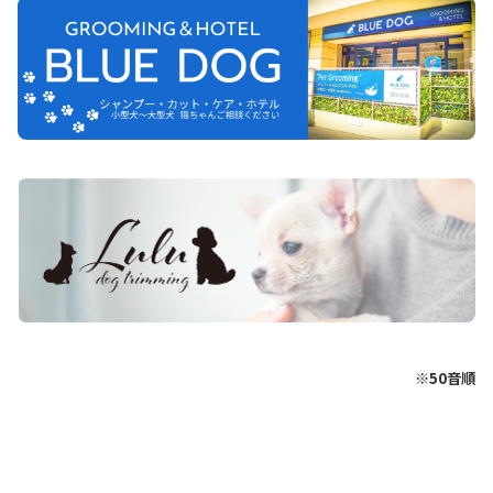
※50音順