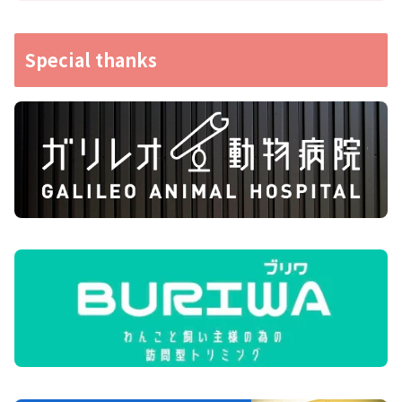
Special thanks