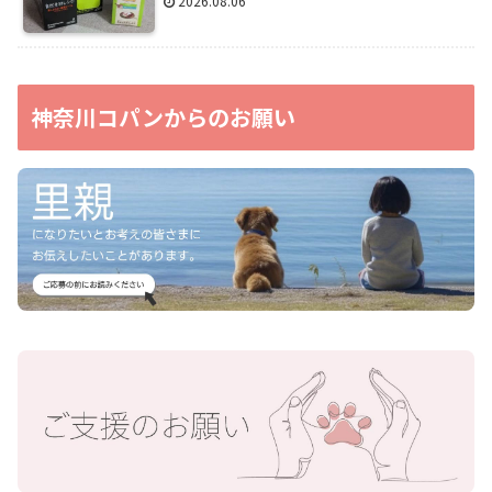
2026.08.06
神奈川コパンからのお願い