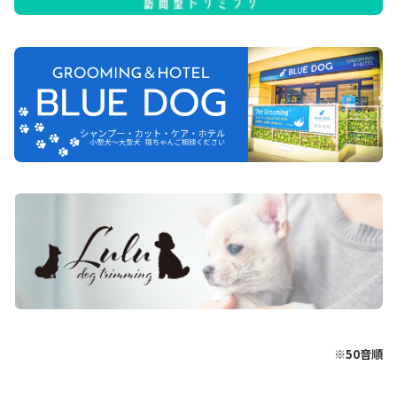
※50音順