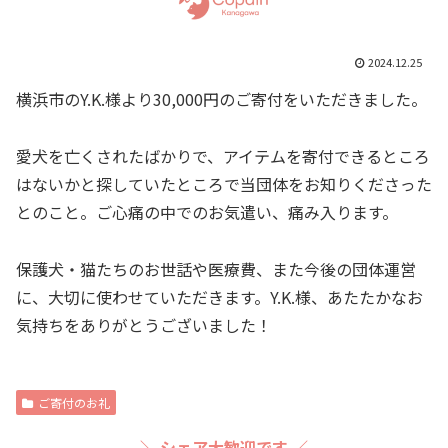
2024.12.25
横浜市のY.K.様より30,000円のご寄付をいただきました。
愛犬を亡くされたばかりで、アイテムを寄付できるところ
はないかと探していたところで当団体をお知りくださった
とのこと。ご心痛の中でのお気遣い、痛み入ります。
保護犬・猫たちのお世話や医療費、また今後の団体運営
に、大切に使わせていただきます。Y.K.様、あたたかなお
気持ちをありがとうございました！
ご寄付のお礼
＼ シェア大歓迎です ／