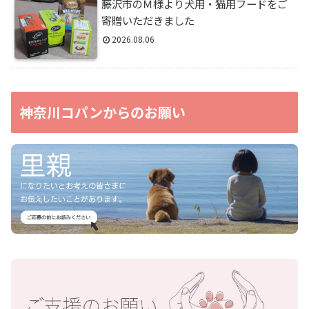
藤沢市のＭ様より犬用・猫用フードをご
寄贈いただきました
2026.08.06
神奈川コパンからのお願い