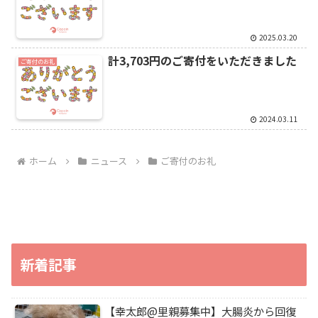
2025.03.20
計3,703円のご寄付をいただきました
ご寄付のお礼
2024.03.11
ホーム
ニュース
ご寄付のお礼
新着記事
【幸太郎@里親募集中】大腸炎から回復