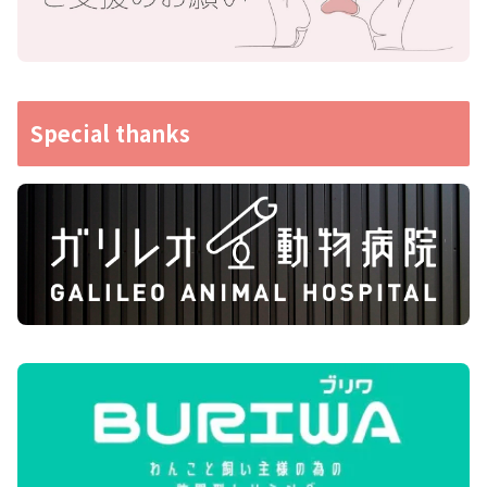
Special thanks