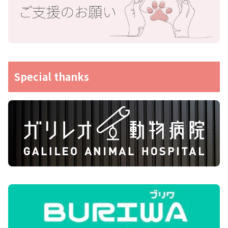
Special thanks