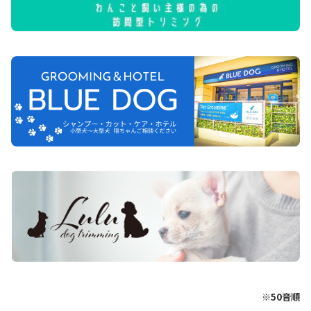
※50音順