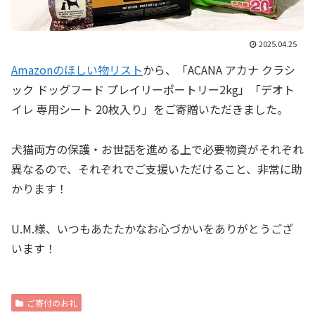
2025.04.25
Amazonのほしい物リスト
から、「ACANA アカナ クラシ
ック ドッグフード プレイリーポートリー2kg」「デオト
イレ 専用シート 20枚入り」をご寄贈いただきました。
犬猫両方の保護・お世話を進める上で必要物資がそれぞれ
異なるので、それぞれでご支援いただけること、非常に助
かります！
U.M.様、いつもあたたかなお心づかいをありがとうござ
います！
ご寄付のお礼