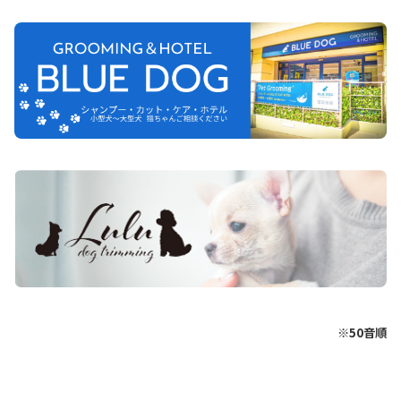
※50音順