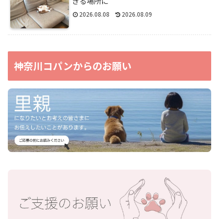
きる場所に
2026.08.08
2026.08.09
神奈川コパンからのお願い