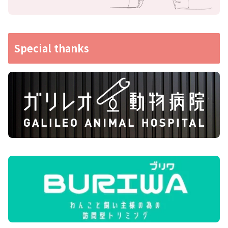
Special thanks