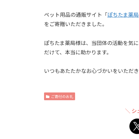
ペット用品の通販サイト「
ぽちたま薬局
をご寄贈いただきました。
ぽちたま薬局様は、当団体の活動を気に
だけて、本当に助かります。
いつもあたたかなお心づかいをいただき
ご寄付のお礼
＼ シ