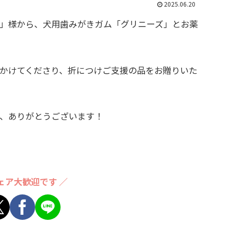
2025.06.20
」様から、犬用歯みがきガム「グリニーズ」とお薬
かけてくださり、折につけご支援の品をお贈りいた
、ありがとうございます！
ェア大歓迎です ／