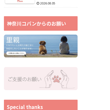
2026.08.05
神奈川コパンからのお願い
Special thanks