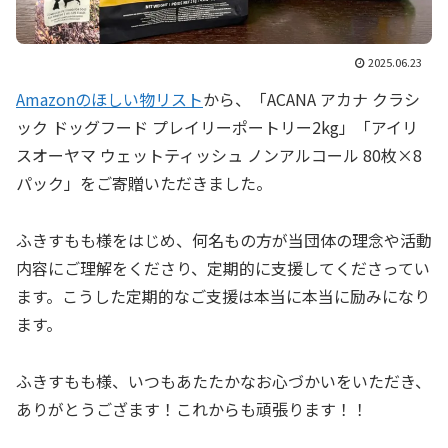
2025.06.23
Amazonのほしい物リスト
から、「ACANA アカナ クラシ
ック ドッグフード プレイリーポートリー2kg」「アイリ
スオーヤマ ウェットティッシュ ノンアルコール 80枚×8
パック」をご寄贈いただきました。
ふきすもも様をはじめ、何名もの方が当団体の理念や活動
内容にご理解をくださり、定期的に支援してくださってい
ます。こうした定期的なご支援は本当に本当に励みになり
ます。
ふきすもも様、いつもあたたかなお心づかいをいただき、
ありがとうござます！これからも頑張ります！！