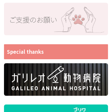
Special thanks