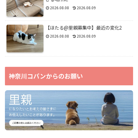
2026.08.08
2026.08.09
【ほたる@里親募集中】最近の変化2
2026.08.08
2026.08.09
神奈川コパンからのお願い