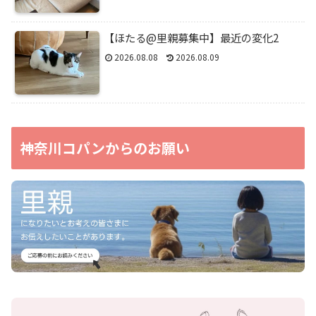
【ほたる@里親募集中】最近の変化2
2026.08.08
2026.08.09
神奈川コパンからのお願い