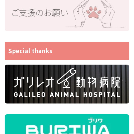
Special thanks