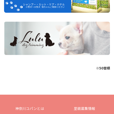
※50音順
神奈川コパンとは
里親募集情報