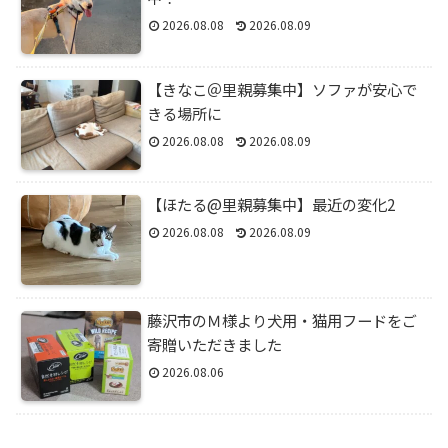
2026.08.08
2026.08.09
【きなこ＠里親募集中】ソファが安心で
きる場所に
2026.08.08
2026.08.09
【ほたる@里親募集中】最近の変化2
2026.08.08
2026.08.09
藤沢市のＭ様より犬用・猫用フードをご
寄贈いただきました
2026.08.06