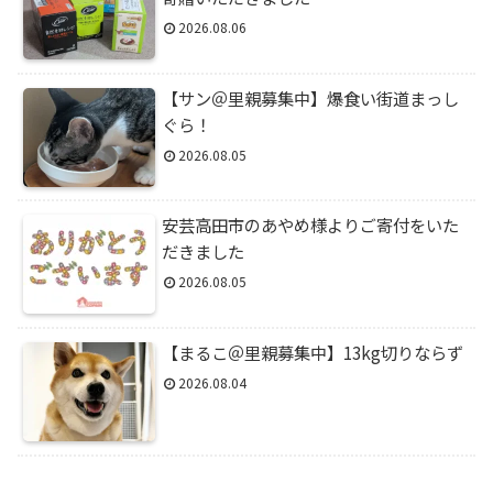
2026.08.06
【サン＠里親募集中】爆食い街道まっし
ぐら！
2026.08.05
安芸高田市のあやめ様よりご寄付をいた
だきました
2026.08.05
【まるこ＠里親募集中】13kg切りならず
2026.08.04