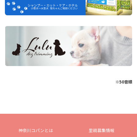
※50音順
神奈川コパンとは
里親募集情報