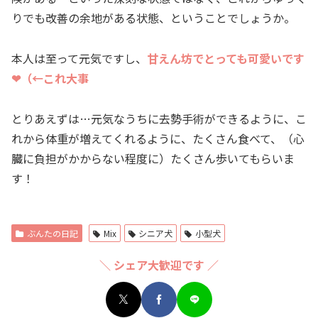
りでも改善の余地がある状態、ということでしょうか。
本人は至って元気ですし、
甘えん坊でとっても可愛いです
❤（←これ大事
とりあえずは…元気なうちに去勢手術ができるように、こ
れから体重が増えてくれるように、たくさん食べて、（心
臓に負担がかからない程度に）たくさん歩いてもらいま
す！
ぶんたの日記
Mix
シニア犬
小型犬
＼ シェア大歓迎です ／