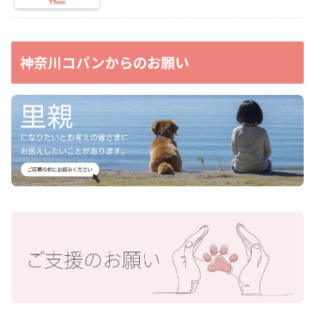
神奈川コパンからのお願い