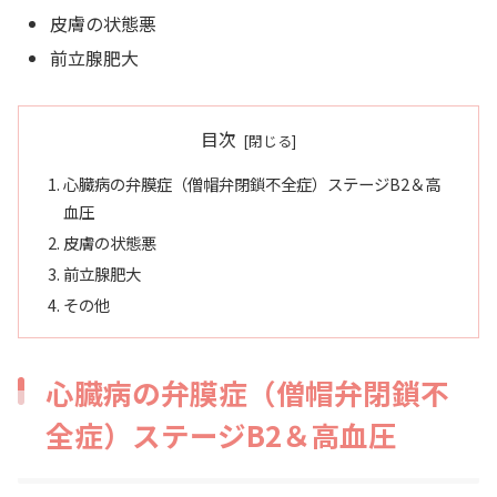
皮膚の状態悪
前立腺肥大
目次
心臓病の弁膜症（僧帽弁閉鎖不全症）ステージB2＆高
血圧
皮膚の状態悪
前立腺肥大
その他
心臓病の弁膜症（僧帽弁閉鎖不
全症）ステージB2＆高血圧