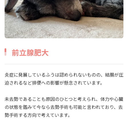
前立腺肥大
炎症に発展しているふうは認められないものの、結腸が圧
迫されるなど排便への影響が懸念されています。
未去勢であることも原因のひとつと考えられ、体力や心臓
の状態を鑑みて今なら去勢手術も可能と言われており、去
勢手術する方向で考えています。