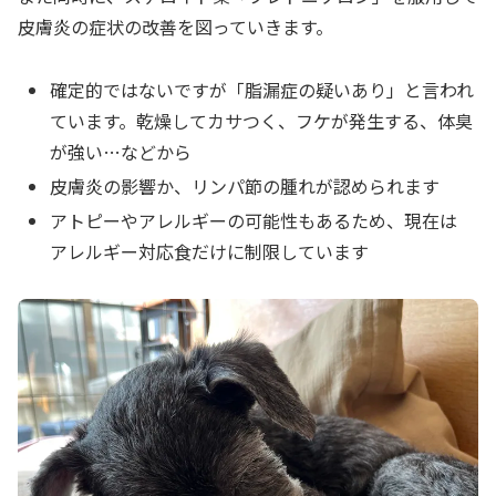
皮膚炎の症状の改善を図っていきます。
確定的ではないですが「脂漏症の疑いあり」と言われ
ています。乾燥してカサつく、フケが発生する、体臭
が強い…などから
皮膚炎の影響か、リンパ節の腫れが認められます
アトピーやアレルギーの可能性もあるため、現在は
アレルギー対応食だけに制限しています