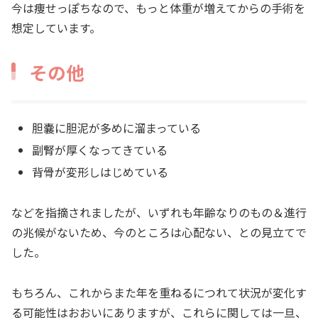
今は痩せっぽちなので、もっと体重が増えてからの手術を
想定しています。
その他
胆嚢に胆泥が多めに溜まっている
副腎が厚くなってきている
背骨が変形しはじめている
などを指摘されましたが、いずれも年齢なりのもの＆進行
の兆候がないため、今のところは心配ない、との見立てで
した。
もちろん、これからまた年を重ねるにつれて状況が変化す
る可能性はおおいにありますが、これらに関しては一旦、