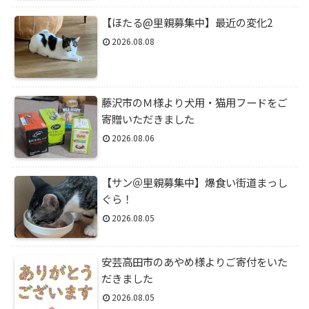
【ほたる@里親募集中】最近の変化2
2026.08.08
藤沢市のＭ様より犬用・猫用フードをご
寄贈いただきました
2026.08.06
【サン＠里親募集中】爆食い街道まっし
ぐら！
2026.08.05
安芸高田市のあやめ様よりご寄付をいた
だきました
2026.08.05