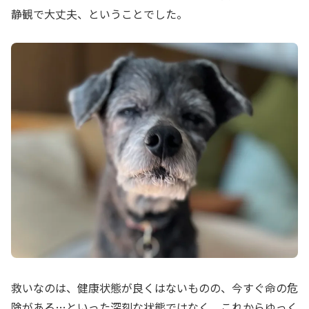
静観で大丈夫、ということでした。
救いなのは、健康状態が良くはないものの、今すぐ命の危
険がある…といった深刻な状態ではなく、これからゆっく