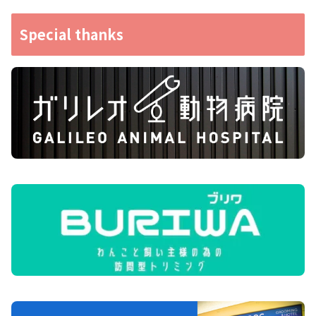
Special thanks