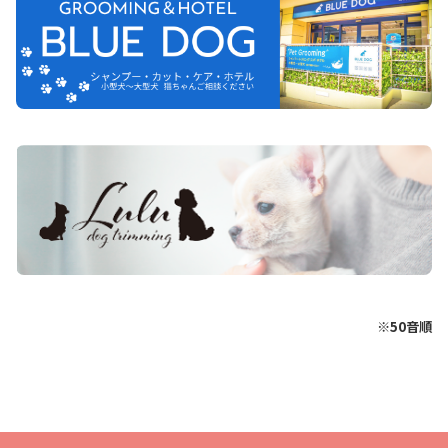
※50音順