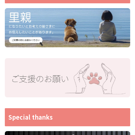
Special thanks