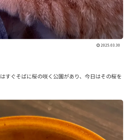
2025.03.30
はすぐそばに桜の咲く公園があり、今日はその桜を