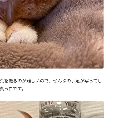
真を撮るのが難しいので、ぜんぶの手足が写ってし
真っ白です。