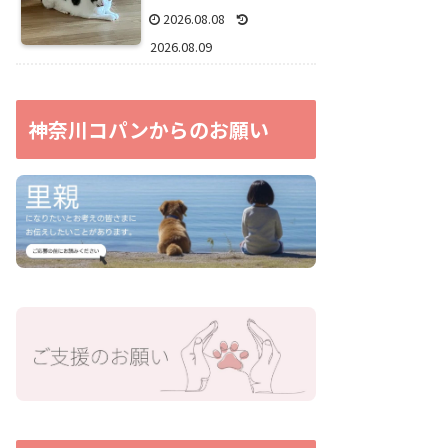
2026.08.08
2026.08.09
神奈川コパンからのお願い