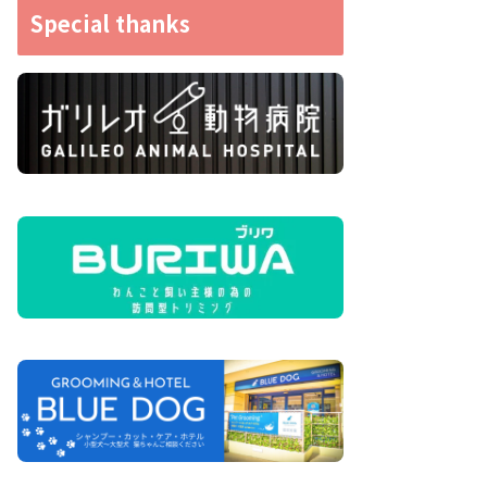
Special thanks