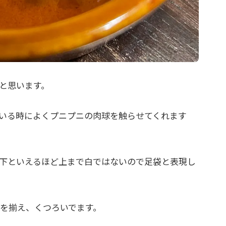
と思います。
いる時によくプニプニの肉球を触らせてくれます
下といえるほど上まで白ではないので足袋と表現し
を揃え、くつろいでます。