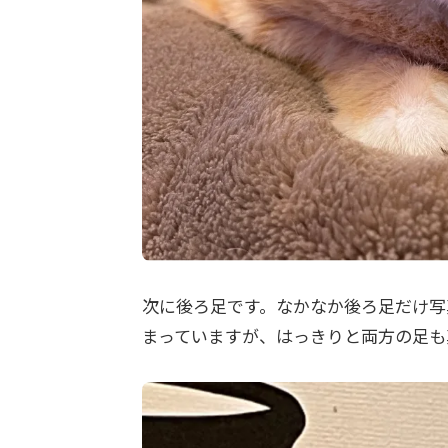
次に後ろ足です。なかなか後ろ足だけ写
まっていますが、はっきりと両方の足も