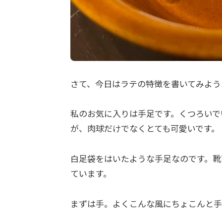
さて、今日はラテの特徴を書いてみよう
私のお気に入りは手足です。くつろいで
が、肉球だけでなくとても可愛いです。
白足袋をはいたような手足なのです。靴
ています。
まずは手。よくこんな風にちょこんと手