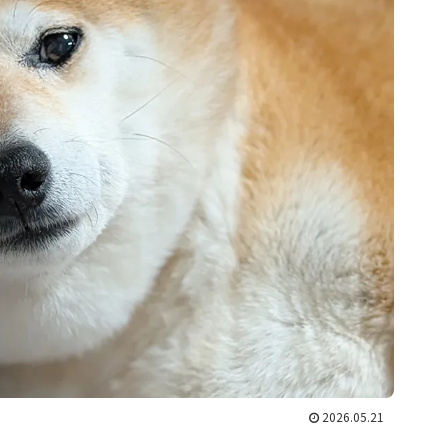
2026.05.21