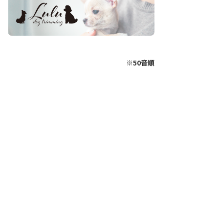
※50音順