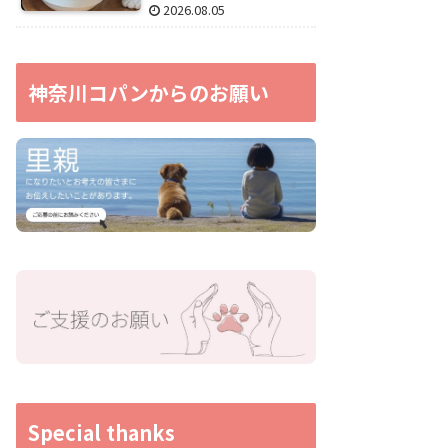
2026.08.05
神奈川コパンからのお願い
Special thanks