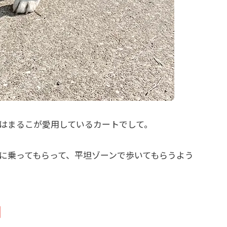
はまるこが愛用しているカートでして。
に乗ってもらって、平坦ゾーンで歩いてもらうよう