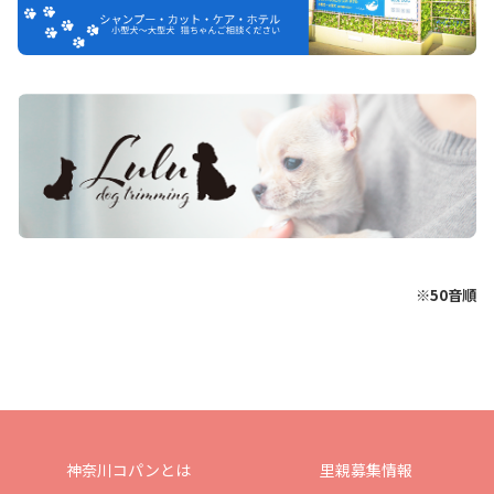
※50音順
神奈川コパンとは
里親募集情報