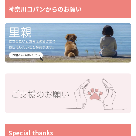
神奈川コパンからのお願い
Special thanks