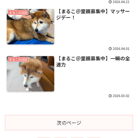
2026.04.22
【まるこ＠里親募集中】マッサー
まるこの日記
ジデー！
2026.04.01
【まるこ＠里親募集中】一瞬の全
まるこの日記
速力
2026.03.02
次のページ