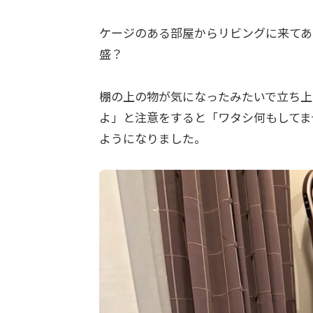
ケージのある部屋からリビングに来てあ
盛？
棚の上の物が気になったみたいで立ち上
よ」と注意をすると「ワタシ何もしてま
ようになりました。