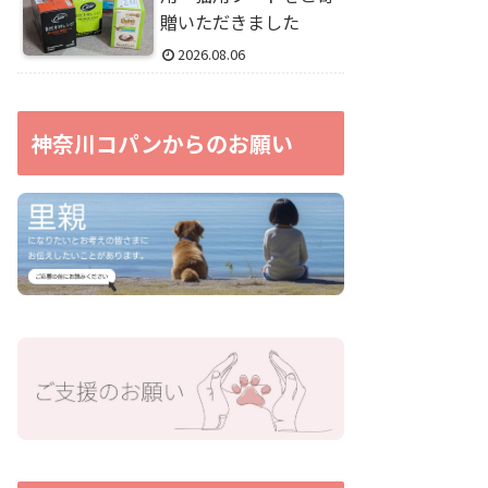
贈いただきました
2026.08.06
神奈川コパンからのお願い