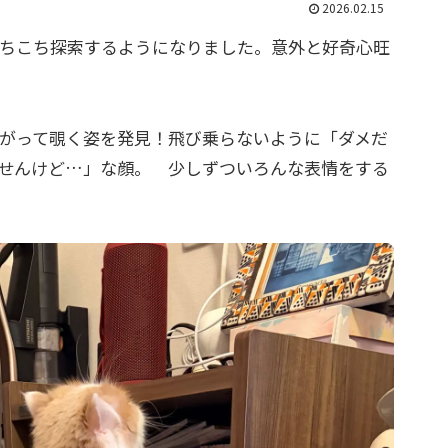
2026.02.15
ちこち探索するようになりました。意外と好奇心旺
がって覗く姿を発見！飛び乗らないように「ダメだ
せんけど…」な顔。 少しずついろんな表情をする