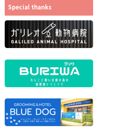
Special thanks