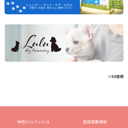
※50音順
神奈川コパンとは
里親募集情報