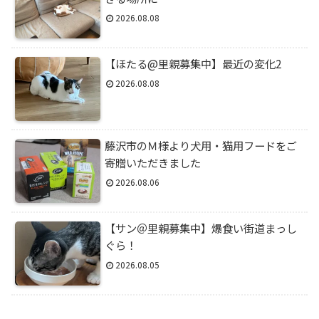
2026.08.08
【ほたる@里親募集中】最近の変化2
2026.08.08
藤沢市のＭ様より犬用・猫用フードをご
寄贈いただきました
2026.08.06
【サン＠里親募集中】爆食い街道まっし
ぐら！
2026.08.05