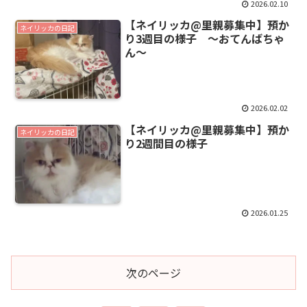
2026.02.10
【ネイリッカ@里親募集中】預か
ネイリッカの日記
り3週目の様子 〜おてんばちゃ
ん〜
2026.02.02
【ネイリッカ@里親募集中】預か
ネイリッカの日記
り2週間目の様子
2026.01.25
次のページ