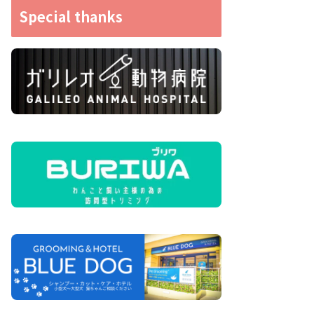
Special thanks