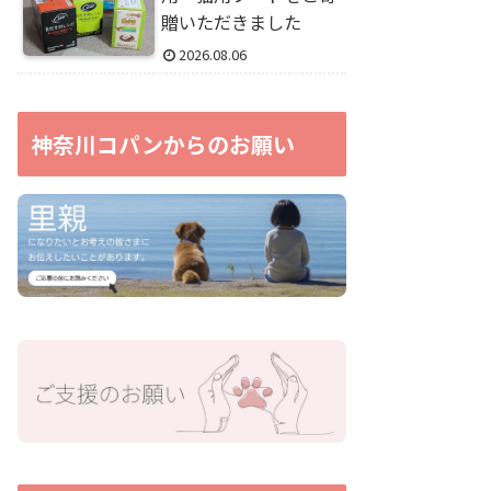
贈いただきました
2026.08.06
神奈川コパンからのお願い