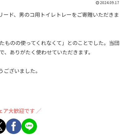
2024.09.17
・リード、男のコ用トイレトレーをご寄贈いただきま
たものの使ってくれなくて」とのことでした。当団
で、ありがたく使わせていただきます。
とうございました。
ェア大歓迎です ／