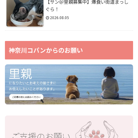
【サン＠里親募集中】爆食い街道まっし
ぐら！
2026.08.05
神奈川コパンからのお願い