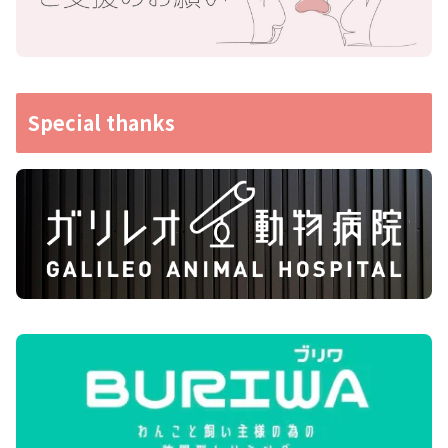
Special thanks