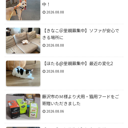
中！
2026.08.08
【きなこ＠里親募集中】ソファが安心で
きる場所に
2026.08.08
【ほたる@里親募集中】最近の変化2
2026.08.08
藤沢市のＭ様より犬用・猫用フードをご
寄贈いただきました
2026.08.06