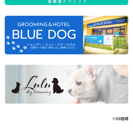
※50音順