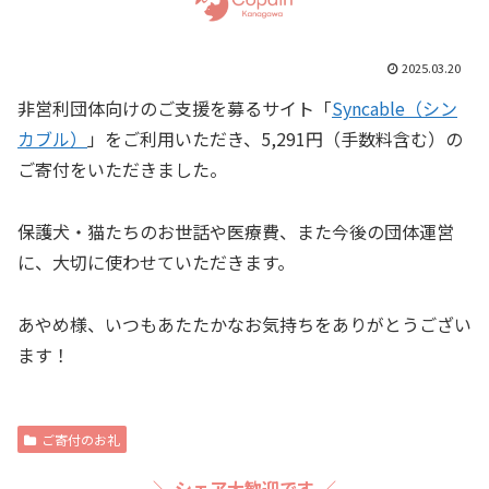
2025.03.20
非営利団体向けのご支援を募るサイト「
Syncable（シン
カブル）
」をご利用いただき、5,291円（手数料含む）の
ご寄付をいただきました。
保護犬・猫たちのお世話や医療費、また今後の団体運営
に、大切に使わせていただきます。
あやめ様、いつもあたたかなお気持ちをありがとうござい
ます！
ご寄付のお礼
＼ シェア大歓迎です ／